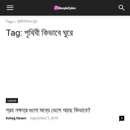
Tags
পৃথিবী কিভাবে ঘুরে
Tag:
পৃথিবী কিভাবে ঘুরে
Latest
গ্রহ নক্ষত্র গুলো শুন্যে ভেসে আছে কিভাবে?
Suhag Hasan
-
September 3, 2018
0