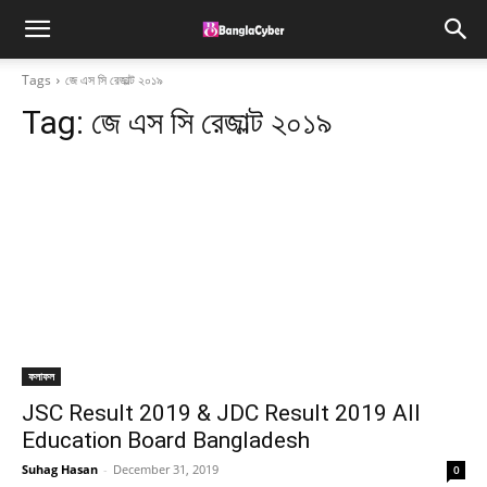
Tags
জে এস সি রেজাল্ট ২০১৯
Tag:
জে এস সি রেজাল্ট ২০১৯
ফলাফল
JSC Result 2019 & JDC Result 2019 All
Education Board Bangladesh
Suhag Hasan
-
December 31, 2019
0