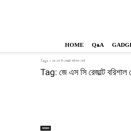
HOME
Q&A
GADG
Tags
জে এস সি রেজাল্ট বরিশাল বোর্ড
Tag:
জে এস সি রেজাল্ট বরিশাল ব
ফলাফল