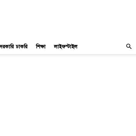
সরকারি চাকরি
শিক্ষা
লাইফস্টাইল