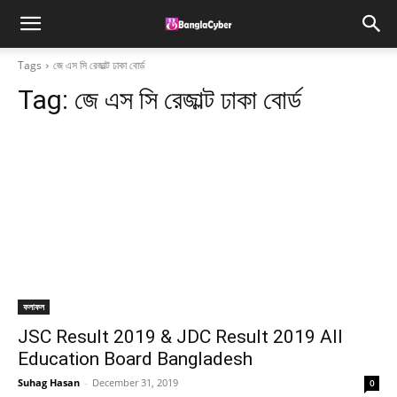
Tags
জে এস সি রেজাল্ট ঢাকা বোর্ড
Tag:
জে এস সি রেজাল্ট ঢাকা বোর্ড
ফলাফল
JSC Result 2019 & JDC Result 2019 All
Education Board Bangladesh
Suhag Hasan
-
December 31, 2019
0