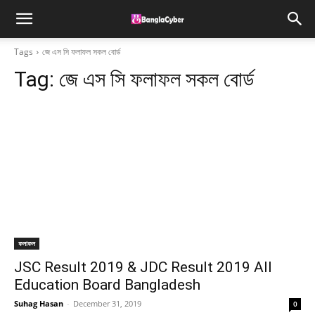
Tags
জে এস সি ফলাফল সকল বোর্ড
Tag:
জে এস সি ফলাফল সকল বোর্ড
ফলাফল
JSC Result 2019 & JDC Result 2019 All
Education Board Bangladesh
Suhag Hasan
-
December 31, 2019
0