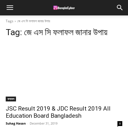
Tags
জে এস সি ফলাফল জানার উপায়
Tag:
জে এস সি ফলাফল জানার উপায়
ফলাফল
JSC Result 2019 & JDC Result 2019 All
Education Board Bangladesh
Suhag Hasan
-
December 31, 2019
0