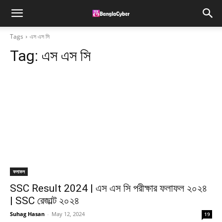
Tags
এস এস সি
Tag:
এস এস সি
ফলাফল
SSC Result 2024 | এস এস সি পরীক্ষার ফলাফল ২০২৪
| SSC রেজাল্ট ২০২৪
Suhag Hasan
-
May 12, 2024
19