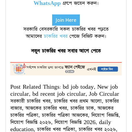
WhatsApp
গ্রুপে জয়েন করুন।
Join Here
সরকারি বেসরকারি সকল চাকরির খবর পড়তে
আমাদের
চাকরির খবর
পেজে বিজিট করুন।
নতুন
চাকরির
খবর
সবার
আগে
পেতে
Post Related Things: bd job today, New job
circular, bd recent job circular, Job Circular
সরকারী চাকরির খবর, চাকরির খবর প্রথম আলো, চাকরির
বাজার, আজকের চাকরির খবর, চাকরির ডাক, আজকের
চাকরির পত্রিকা, চাকরির পত্রিকা আজকের, নিয়োগ বিজ্ঞপ্তি,
নিয়োগ বিজ্ঞপ্তি ২০২৬, নিয়োগ বিজ্ঞপ্তি 2026, daily
education, চাকরির খবর পত্রিকা, চাকরির খবর ২০২৬,