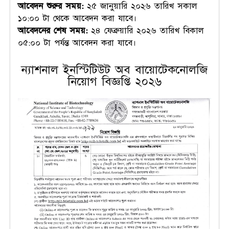
আবেদন শুরুর সময়:
২৫ জানুয়ারি ২০২৬ তারিখ সকাল
১০:০০ টা থেকে আবেদন করা যাবে।
আবেদনের শেষ সময়:
২৪ ফেব্রুয়ারি ২০২৬ তারিখ বিকাল
০৫:০০ টা পর্যন্ত আবেদন করা যাবে।
ন্যাশনাল ইনস্টিটিউট অব বায়োটেকনোলজি
নিয়োগ বিজ্ঞপ্তি ২০২৬