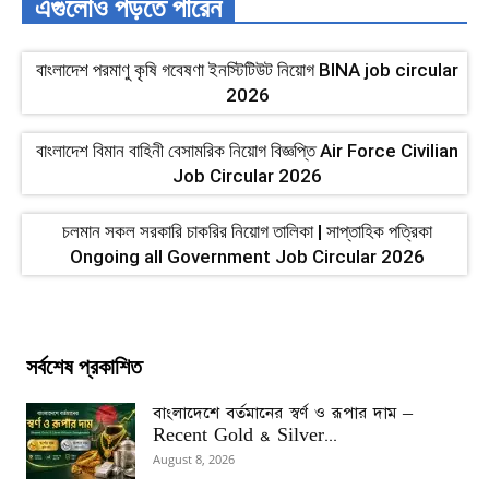
এগুলোও পড়তে পারেন
বাংলাদেশ পরমাণু কৃষি গবেষণা ইনস্টিটিউট নিয়োগ BINA job circular
2026
বাংলাদেশ বিমান বাহিনী বেসামরিক নিয়োগ বিজ্ঞপ্তি Air Force Civilian
Job Circular 2026
চলমান সকল সরকারি চাকরির নিয়োগ তালিকা | সাপ্তাহিক পত্রিকা
Ongoing all Government Job Circular 2026
সর্বশেষ প্রকাশিত
বাংলাদেশে বর্তমানের স্বর্ণ ও রূপার দাম –
Recent Gold & Silver...
August 8, 2026