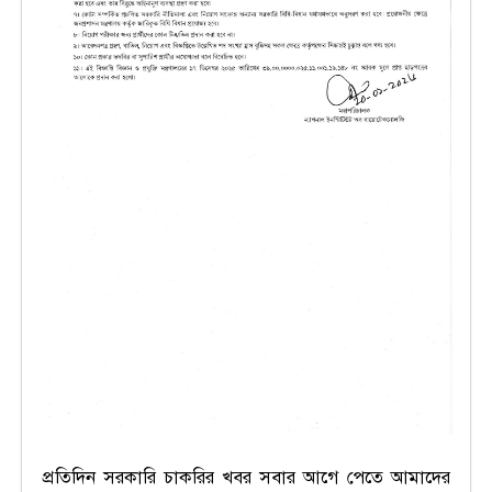
প্রতিদিন সরকারি চাকরির খবর সবার আগে পেতে আমাদের