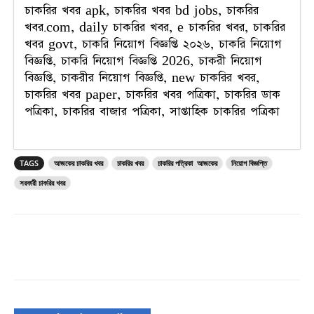
চাকরির খবর apk, চাকরির খবর bd jobs, চাকরির
খবর.com, daily চাকরির খবর, e চাকরির খবর, চাকরির
খবর govt, চাকরি নিয়োগ বিজ্ঞপ্তি ২০২৬, চাকরি নিয়োগ
বিজ্ঞপ্তি, চাকরি নিয়োগ বিজ্ঞপ্তি 2026, চাকরী নিয়োগ
বিজ্ঞপ্তি, চাকরীর নিয়োগ বিজ্ঞপ্তি, new চাকরির খবর,
চাকরির খবর paper, চাকরির খবর পত্রিকা, চাকরির ডাক
পত্রিকা, চাকরির বাজার পত্রিকা, সাপ্তাহিক চাকরির পত্রিকা
TAGS
আজকের চাকরির খবর
চাকরির খবর
চাকরির পত্রিকা আজকের
নিয়োগ বিজ্ঞপ্তি
সরকারী চাকরির খবর