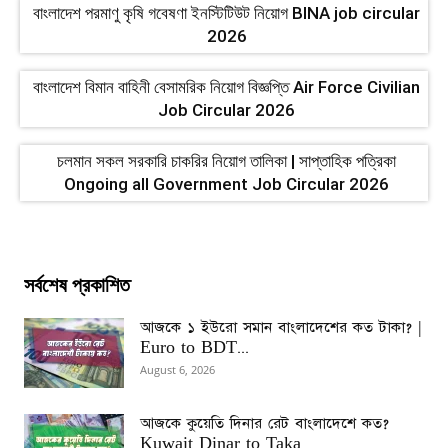
বাংলাদেশ পরমাণু কৃষি গবেষণা ইনস্টিটিউট নিয়োগ BINA job circular
2026
বাংলাদেশ বিমান বাহিনী বেসামরিক নিয়োগ বিজ্ঞপ্তি Air Force Civilian
Job Circular 2026
চলমান সকল সরকারি চাকরির নিয়োগ তালিকা | সাপ্তাহিক পত্রিকা
Ongoing all Government Job Circular 2026
সর্বশেষ প্রকাশিত
আজকে ১ ইউরো সমান বাংলাদেশের কত টাকা? |
Euro to BDT...
August 6, 2026
আজকে কুয়েতি দিনার রেট বাংলাদেশে কত?
Kuwait Dinar to Taka