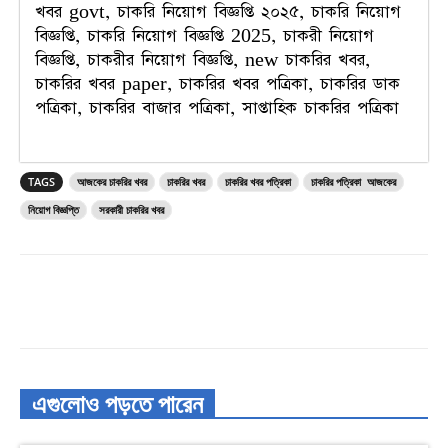
খবর govt, চাকরি নিয়োগ বিজ্ঞপ্তি ২০২৫, চাকরি নিয়োগ
বিজ্ঞপ্তি, চাকরি নিয়োগ বিজ্ঞপ্তি 2025, চাকরী নিয়োগ
বিজ্ঞপ্তি, চাকরীর নিয়োগ বিজ্ঞপ্তি, new চাকরির খবর,
চাকরির খবর paper, চাকরির খবর পত্রিকা, চাকরির ডাক
পত্রিকা, চাকরির বাজার পত্রিকা, সাপ্তাহিক চাকরির পত্রিকা
TAGS
আজকের চাকরির খবর
চাকরির খবর
চাকরির খবর পত্রিকা
চাকরির পত্রিকা আজকের
নিয়োগ বিজ্ঞপ্তি
সরকারী চাকরির খবর
এগুলোও পড়তে পারেন