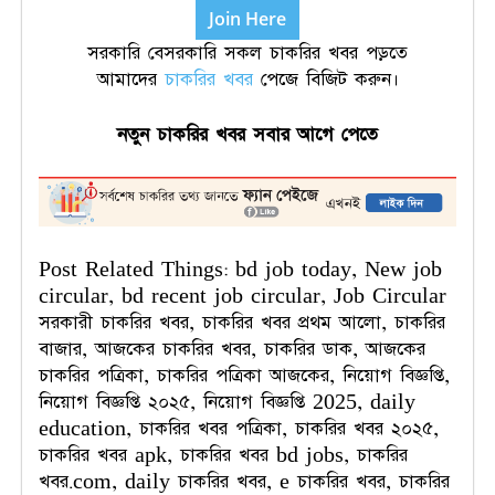
Join Here
সরকারি বেসরকারি সকল চাকরির খবর পড়তে
আমাদের
চাকরির খবর
পেজে বিজিট করুন।
নতুন
চাকরির
খবর
সবার
আগে
পেতে
Post Related Things: bd job today, New job
circular, bd recent job circular, Job Circular
সরকারী চাকরির খবর, চাকরির খবর প্রথম আলো, চাকরির
বাজার, আজকের চাকরির খবর, চাকরির ডাক, আজকের
চাকরির পত্রিকা, চাকরির পত্রিকা আজকের, নিয়োগ বিজ্ঞপ্তি,
নিয়োগ বিজ্ঞপ্তি ২০২৫, নিয়োগ বিজ্ঞপ্তি 2025, daily
education, চাকরির খবর পত্রিকা, চাকরির খবর ২০২৫,
চাকরির খবর apk, চাকরির খবর bd jobs, চাকরির
খবর.com, daily চাকরির খবর, e চাকরির খবর, চাকরির