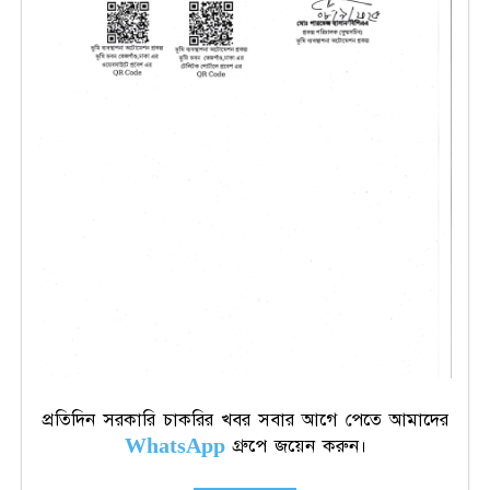
প্রতিদিন সরকারি চাকরির খবর সবার আগে পেতে আমাদের
WhatsApp
গ্রুপে জয়েন করুন।