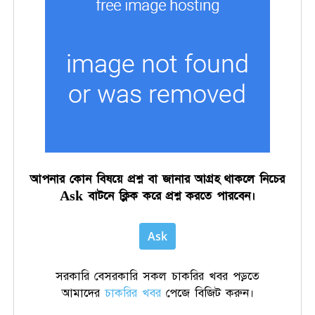
আপনার কোন বিষয়ে প্রশ্ন বা জানার আগ্রহ থাকলে নিচের
Ask বাটনে ক্লিক করে প্রশ্ন করতে পারবেন।
Ask
সরকারি বেসরকারি সকল চাকরির খবর পড়তে
আমাদের
চাকরির খবর
পেজে বিজিট করুন।