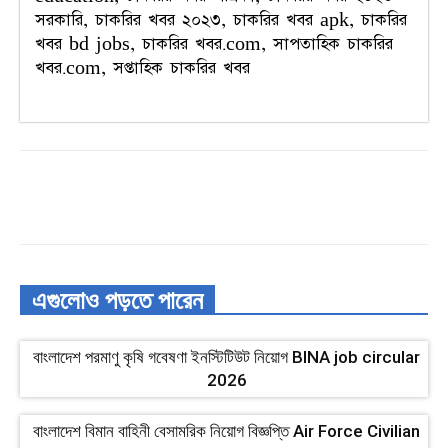
সরকারি, চাকরির খবর ২০২৩, চাকরির খবর apk, চাকরির
খবর bd jobs, চাকরির খবর.com, সাপতাহিক চাকরির
খবর.com, সপ্তাহিক চাকরির খবর
এগুলোও পড়তে পারেন
বাংলাদেশ পরমাণু কৃষি গবেষণা ইনস্টিটিউট নিয়োগ BINA job circular
2026
বাংলাদেশ বিমান বাহিনী বেসামরিক নিয়োগ বিজ্ঞপ্তি Air Force Civilian