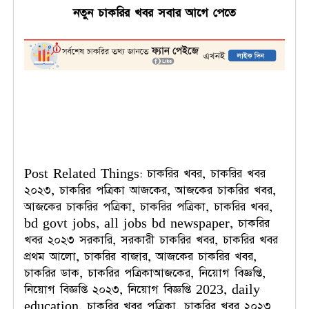
নতুন
চাকরির
খবর
সবার
আগে
পেতে
Post Related Things: চাকরির খবর, চাকরির খবর
২০২৩, চাকরির পত্রিকা আজকের, আজকের চাকরির খবর,
আজকের চাকরির পত্রিকা, চাকরির পত্রিকা, চাকরির খবর,
bd govt jobs, all jobs bd newspaper, চাকরির
খবর ২০২৩ সরকারি, সরকারী চাকরির খবর, চাকরির খবর
প্রথম আলো, চাকরির বাজার, আজকের চাকরির খবর,
চাকরির ডাক, চাকরির পত্রিকাআজকের, নিয়োগ বিজ্ঞপ্তি,
নিয়োগ বিজ্ঞপ্তি ২০২৩, নিয়োগ বিজ্ঞপ্তি 2023, daily
education, চাকরির খবর পত্রিকা, চাকরির খবর ২০২৩