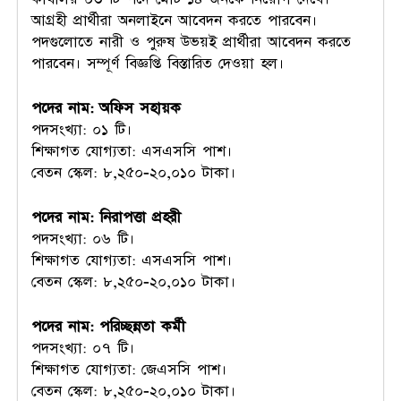
আগ্রহী প্রার্থীরা অনলাইনে আবেদন করতে পারবেন।
পদগুলোতে নারী ও পুরুষ উভয়ই প্রার্থীরা আবেদন করতে
পারবেন। সম্পূর্ণ বিজ্ঞপ্তি বিস্তারিত দেওয়া হল।
পদের নাম: অফিস সহায়ক
পদসংখ্যা: ০১ টি।
শিক্ষাগত যোগ্যতা: এসএসসি পাশ।
বেতন স্কেল: ৮,২৫০-২০,০১০ টাকা।
পদের নাম: নিরাপত্তা প্রহরী
পদসংখ্যা: ০৬ টি।
শিক্ষাগত যোগ্যতা: এসএসসি পাশ।
বেতন স্কেল: ৮,২৫০-২০,০১০ টাকা।
পদের নাম: পরিচ্ছন্নতা কর্মী
পদসংখ্যা: ০৭ টি।
শিক্ষাগত যোগ্যতা: জেএসসি পাশ।
বেতন স্কেল: ৮,২৫০-২০,০১০ টাকা।