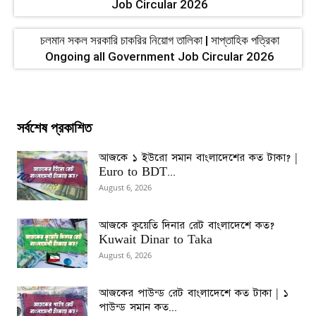
Job Circular 2026
চলমান সকল সরকারি চাকরির নিয়োগ তালিকা | সাপ্তাহিক পত্রিকা
Ongoing all Government Job Circular 2026
সর্বশেষ প্রকাশিত
আজকে ১ ইউরো সমান বাংলাদেশের কত টাকা? |
Euro to BDT...
August 6, 2026
আজকে কুয়েতি দিনার রেট বাংলাদেশে কত?
Kuwait Dinar to Taka
August 6, 2026
আজকের পাউন্ড রেট বাংলাদেশে কত টাকা | ১
পাউন্ড সমান কত...