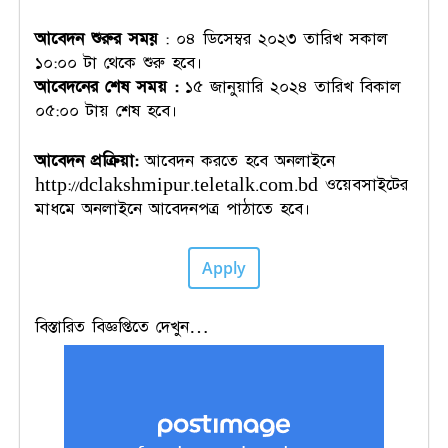
আবেদন শুরুর
সময়
: ০৪ ডিসেম্বর ২০২৩ তারিখ সকাল
১০:০০ টা থেকে শুরু হবে।
আবেদনের শেষ সময় :
১৫ জানুয়ারি ২০২৪ তারিখ বিকাল
০৫:০০ টায় শেষ হবে।
আবেদন
প্রক্রিয়া
:
আবেদন করতে হবে অনলাইনে
http://dclakshmipur.teletalk.com.bd ওয়েবসাইটের
মাধমে অনলাইনে আবেদনপত্র পাঠাতে হবে।
Apply
বিস্তারিত বিজ্ঞপ্তিতে দেখুন…