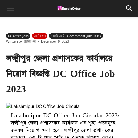
DC Office Jobs
চাকরির খবর
সরকারি চাকরি - Government Jobs In BD
-
Written by
চাকরির খবর
December 9, 2023
লক্ষ্মীপুর জেলা প্রশাসকের কার্যালয়ে
নিয়োগ বিজ্ঞপ্তি DC Office Job
2023
Lakshmipur DC Office Job Circular 2023:
লক্ষ্মীপুর জেলা প্রশাসকের কার্যালয় এর শূন্য পদসমূহে
জনবল নিয়োগ দেয়া হবে। লক্ষ্মীপুর জেলা প্রশাসকের
কার্যালয় ০৩ টি পদে মোট ১৪ জনকে নিয়োগ দেবে।