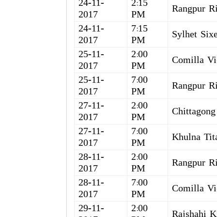
24-11-
2:15
Rangpur Ri
2017
PM
24-11-
7:15
Sylhet Six
2017
PM
25-11-
2:00
Comilla Vi
2017
PM
25-11-
7:00
Rangpur Ri
2017
PM
27-11-
2:00
Chittagong
2017
PM
27-11-
7:00
Khulna Tit
2017
PM
28-11-
2:00
Rangpur Ri
2017
PM
28-11-
7:00
Comilla Vi
2017
PM
29-11-
2:00
Rajshahi K