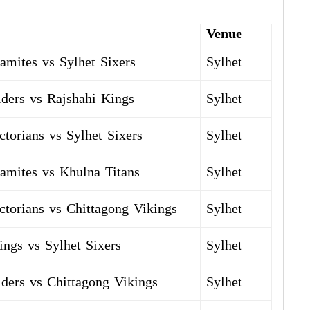
Venue
mites vs Sylhet Sixers
Sylhet
ders vs Rajshahi Kings
Sylhet
ctorians vs Sylhet Sixers
Sylhet
mites vs Khulna Titans
Sylhet
ctorians vs Chittagong Vikings
Sylhet
ings vs Sylhet Sixers
Sylhet
ders vs Chittagong Vikings
Sylhet