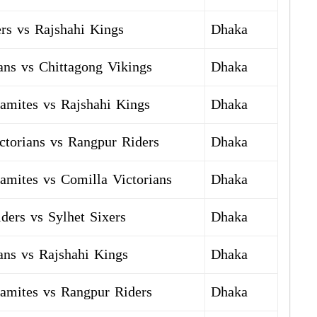
ers vs Rajshahi Kings
Dhaka
ans vs Chittagong Vikings
Dhaka
mites vs Rajshahi Kings
Dhaka
ctorians vs Rangpur Riders
Dhaka
mites vs Comilla Victorians
Dhaka
ders vs Sylhet Sixers
Dhaka
ans vs Rajshahi Kings
Dhaka
amites vs Rangpur Riders
Dhaka