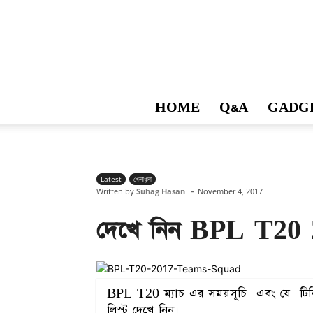
HOME
Q&A
GADG
Latest
খেলাধুলা
-
Written by
Suhag Hasan
November 4, 2017
দেখে নিন BPL T20 
BPL T20 ম্যাচ এর সময়সূচি এবং যে টিবি চ
লিস্ট দেখে নিন।