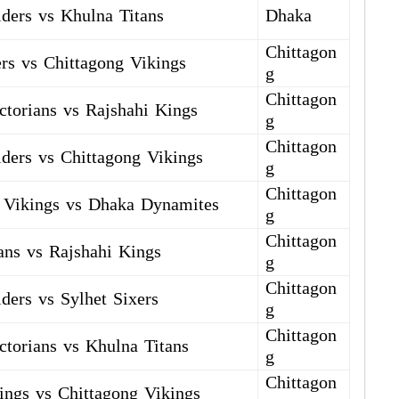
ders vs Khulna Titans
Dhaka
Chittagon
ers vs Chittagong Vikings
g
Chittagon
ctorians vs Rajshahi Kings
g
Chittagon
ders vs Chittagong Vikings
g
Chittagon
 Vikings vs Dhaka Dynamites
g
Chittagon
ans vs Rajshahi Kings
g
Chittagon
ders vs Sylhet Sixers
g
Chittagon
ctorians vs Khulna Titans
g
Chittagon
ings vs Chittagong Vikings