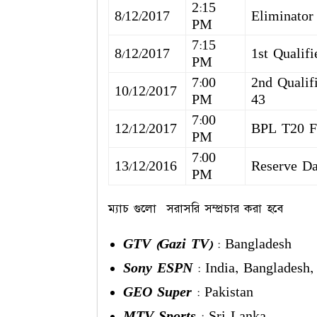
2:15
8/12/2017
Eliminator 
PM
7:15
8/12/2017
1st Qualifi
PM
7:00
2nd Qualif
10/12/2017
PM
43
7:00
12/12/2017
BPL T20 F
PM
7:00
13/12/2016
Reserve Da
PM
ম্যাচ গুলো সরাসরি সম্প্রচার করা হবে
GTV (Gazi TV)
: Bangladesh
Sony ESPN
: India, Bangladesh,
GEO Super
: Pakistan
MTV Sports
: Sri Lanka