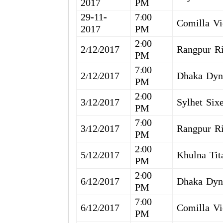
2017
PM
29-11-
7:00
Comilla Vi
2017
PM
2:00
2/12/2017
Rangpur Ri
PM
7:00
2/12/2017
Dhaka Dyna
PM
2:00
3/12/2017
Sylhet Six
PM
7:00
3/12/2017
Rangpur Ri
PM
2:00
5/12/2017
Khulna Tit
PM
2:00
6/12/2017
Dhaka Dyn
PM
7:00
6/12/2017
Comilla Vi
PM