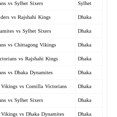
ans vs Sylhet Sixers
Sylhet
ders vs Rajshahi Kings
Dhaka
mites vs Sylhet Sixers
Dhaka
ans vs Chittagong Vikings
Dhaka
ctorians vs Rajshahi Kings
Dhaka
ans vs Dhaka Dynamites
Dhaka
 Vikings vs Comilla Victorians
Dhaka
ans vs Sylhet Sixers
Dhaka
 Vikings vs Dhaka Dynamites
Dhaka