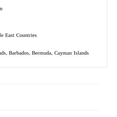
om
e East Countries
ands, Barbados, Bermuda, Cayman Islands