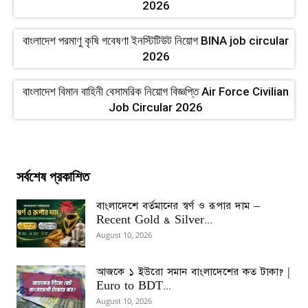
2026
বাংলাদেশ পরমাণু কৃষি গবেষণা ইনস্টিটিউট নিয়োগ BINA job circular
2026
বাংলাদেশ বিমান বাহিনী বেসামরিক নিয়োগ বিজ্ঞপ্তি Air Force Civilian
Job Circular 2026
সর্বশেষ প্রকাশিত
বাংলাদেশে বর্তমানের স্বর্ণ ও রূপার দাম –
Recent Gold & Silver...
August 10, 2026
আজকে ১ ইউরো সমান বাংলাদেশের কত টাকা? |
Euro to BDT...
August 10, 2026