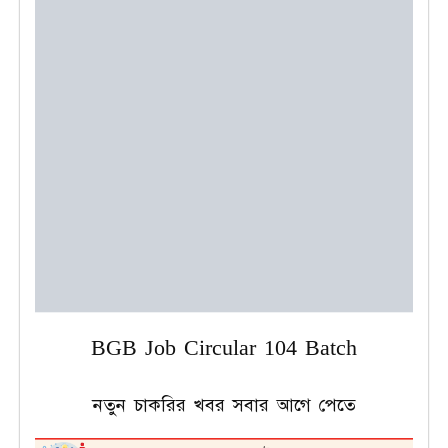
BGB Job Circular 104 Batch
নতুন চাকরির খবর সবার আগে পেতে