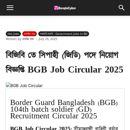
Hot Jobs
চাকরির খবর
সরকারি চাকরি - Government Jobs In BD
-
Written by
চাকরির খবর
July 29, 2025
বিজিবি তে সিপাহী (জিডি) পদে নিয়োগ
বিজ্ঞপ্তি BGB Job Circular 2025
Border Guard Bangladesh (BGB)
104th batch soldier (GD)
Recruitment Circular 2025
BGB Job Circular 2025:
সীমান্তরক্ষী বাহিনী বর্ডার