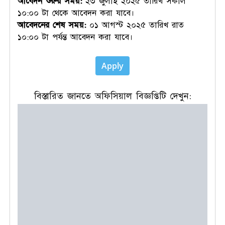
আবেদন শুরুর সময়:
২৩ জুলাই ২০২৫ তারিখ সকাল
১০:০০ টা থেকে আবেদন করা যাবে।
আবেদনের শেষ সময়:
০১ আগস্ট ২০২৫ তারিখ রাত
১০:০০ টা পর্যন্ত আবেদন করা যাবে।
Apply
বিস্তারিত জানতে অফিসিয়াল বিজ্ঞপ্তিটি দেখুন: