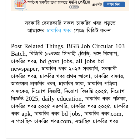
সরকারি বেসরকারি সকল চাকরির খবর পড়তে
আমাদের
চাকরির খবর
পেজে বিজিট করুন।
Post Related Things: BGB Job Circular 103
Batch, বিজিবি ১০৪তম সিপাহী (জিডি) পদে নিয়োগ,
চাকরির খবর, bd govt jobs, all jobs bd
newspaper, চাকরির খবর ২০২৫ সরকারি, সরকারী
চাকরির খবর, চাকরির খবর প্রথম আলো, চাকরির বাজার,
আজকের চাকরির খবর, চাকরির ডাক, চাকরির পত্রিকা
আজকের, নিয়োগ বিজ্ঞপ্তি, নিয়োগ বিজ্ঞপ্তি ২০২৫, নিয়োগ
বিজ্ঞপ্তি 2025, daily education, চাকরির খবর পত্রিকা,
চাকরির খবর ২০২৫ সরকারি, চাকরির খবর ২০২৫, চাকরির
খবর apk, চাকরির খবর bd jobs, চাকরির খবর.com,
সাপতাহিক চাকরির খবর.com, সপ্তাহিক চাকরির খবর