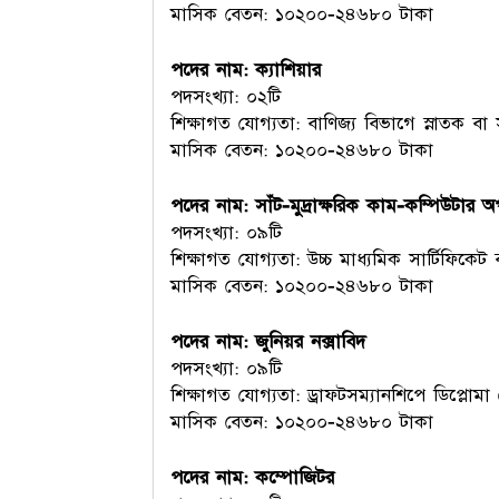
মাসিক বেতন: ১০২০০-২৪৬৮০ টাকা
পদের নাম: ক্যাশিয়ার
পদসংখ্যা: ০২টি
শিক্ষাগত যোগ্যতা: বাণিজ্য বিভাগে স্নাতক বা 
মাসিক বেতন: ১০২০০-২৪৬৮০ টাকা
পদের নাম: সাঁট-মুদ্রাক্ষরিক কাম-কম্পিউটার 
পদসংখ্যা: ০৯টি
শিক্ষাগত যোগ্যতা: উচ্চ মাধ্যমিক সার্টিফিকেট ব
মাসিক বেতন: ১০২০০-২৪৬৮০ টাকা
পদের নাম: জুনিয়র নক্সাবিদ
পদসংখ্যা: ০৯টি
শিক্ষাগত যোগ্যতা: ড্রাফটসম্যানশিপে ডিপ্লোমা কো
মাসিক বেতন: ১০২০০-২৪৬৮০ টাকা
পদের নাম: কম্পোজিটর