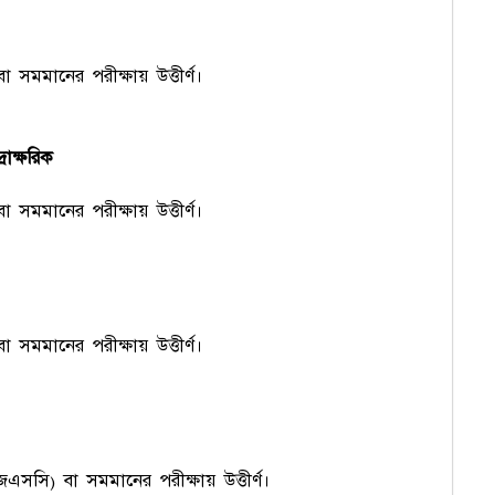
া সমমানের পরীক্ষায় উত্তীর্ণ।
াক্ষরিক
া সমমানের পরীক্ষায় উত্তীর্ণ।
া সমমানের পরীক্ষায় উত্তীর্ণ।
জেএসসি) বা সমমানের পরীক্ষায় উত্তীর্ণ।