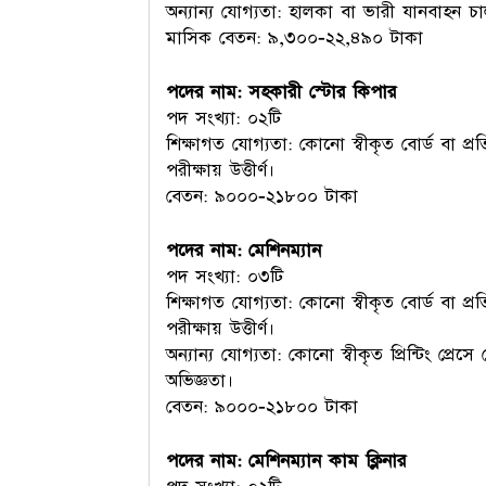
অন্যান্য যোগ্যতা: হালকা বা ভারী যানবাহন 
মাসিক বেতন: ৯,৩০০-২২,৪৯০ টাকা
পদের নাম: সহকারী স্টোর কিপার
পদ সংখ্যা: ০২টি
শিক্ষাগত যোগ্যতা: কোনো স্বীকৃত বোর্ড বা প্রত
পরীক্ষায় উত্তীর্ণ।
বেতন: ৯০০০-২১৮০০ টাকা
পদের নাম: মেশিনম্যান
পদ সংখ্যা: ০৩টি
শিক্ষাগত যোগ্যতা: কোনো স্বীকৃত বোর্ড বা প্রত
পরীক্ষায় উত্তীর্ণ।
অন্যান্য যোগ্যতা: কোনো স্বীকৃত প্রিন্টিং প্রে
অভিজ্ঞতা।
বেতন: ৯০০০-২১৮০০ টাকা
পদের নাম: মেশিনম্যান কাম ক্লিনার