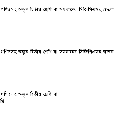
 গণিতসহ অন্যূন দ্বিতীয় শ্রেণি বা সমমানের সিজিপিএসহ স্নাতক
 গণিতসহ অন্যূন দ্বিতীয় শ্রেণি বা সমমানের সিজিপিএসহ স্নাতক
ণিতসহ অন্যূন দ্বিতীয় শ্রেণি বা
রি।