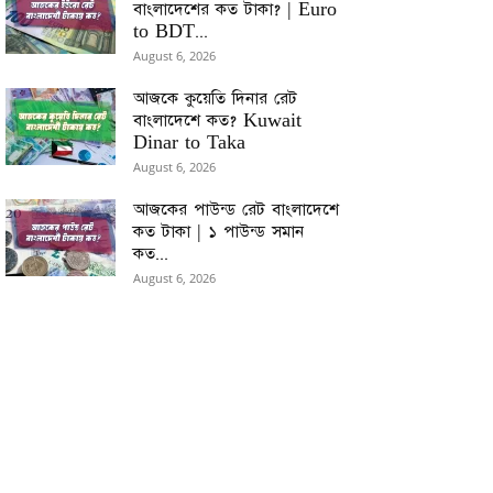
বাংলাদেশের কত টাকা? | Euro
to BDT...
August 6, 2026
আজকে কুয়েতি দিনার রেট
বাংলাদেশে কত? Kuwait
Dinar to Taka
August 6, 2026
আজকের পাউন্ড রেট বাংলাদেশে
কত টাকা | ১ পাউন্ড সমান
কত...
August 6, 2026