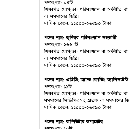
পদসংখ্যা: ০৪টি
শিক্ষাগত যোগ্যতা: পরিসংখ্যান বা অর্থনীতি বা
বা সমমানের ডিগ্রি।
মাসিক বেতন: ১১০০০-২৬৫৯০ টাকা
পদের নাম: জুনিয়র পরিসংখ্যান সহকারী
পদসংখ্যা: ২৬৬ টি
শিক্ষাগত যোগ্যতা: পরিসংখ্যান বা অর্থনীতি বা
বা সমমানের ডিগ্রি।
মাসিক বেতন: ১১০০০-২৬৫৯০ টাকা
পদের নাম: এডিটিং অ্যান্ড কোডিং অ্যাসিসটেন্ট
পদসংখ্যা: ১১টি
শিক্ষাগত যোগ্যতা: পরিসংখ্যান বা অর্থনীতি বা গ
সমমানের সিজিপিএসহ স্নাতক বা সমমানের ডিগ্
মাসিক বেতন: ১১০০০-২৬৫৯০ টাকা
পদের নাম: কম্পিউটার অপারেটর
পদসংখ্যা: ১০টি