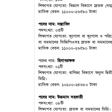
শিক্ষাগত যোগ্যতা: বিজ্ঞান বিভাগে স্নাতক (সম্
মাসিক বেতন: ১১০০০-২৬৫৯০ টাকা
পদের নাম: নক্সাবিদ
পদসংখ্যা: ০৩টি
শিক্ষাগত যোগ্যতা: ভূগোল বা ভূগোল ও পরিবেশ ব
বা সমমানের সিজিপিএসহ স্নাতক বা সমমানের ড
মাসিক বেতন: ১১০০০-২৬৫৯০ টাকা
পদের নাম:
হিসাবরক্ষক
পদসংখ্যা: ০১টি
শিক্ষাগত যোগ্যতা: বাণিজ্য বিভাগে অন্যূন দ্ব
ডিগ্রি।
মাসিক বেতন: ১০২০০-২৪৬৮০ টাকা
পদের নাম: উচ্চমান সহকারী
পদসংখ্যা: ০৮টি
শিক্ষাগত যোগ্যতা: স্নাতক বা সমমানের ডিগ্রি।