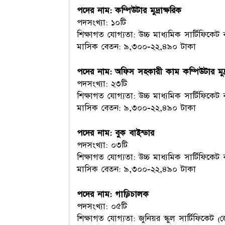
পদের নাম: কম্পিউটার মুদ্রাক্ষরিক
পদসংখ্যা: ১০টি
শিক্ষাগত যোগ্যতা: উচ্চ মাধ্যমিক সার্টিফিকেট ব
মাসিক বেতন: ৯,৩০০-২২,৪৯০ টাকা
পদের নাম: অফিস সহকারী কাম কম্পিউটার মুদ্র
পদসংখ্যা: ২৩টি
শিক্ষাগত যোগ্যতা: উচ্চ মাধ্যমিক সার্টিফিকেট ব
মাসিক বেতন: ৯,৩০০-২২,৪৯০ টাকা
পদের নাম: বুক বাইন্ডার
পদসংখ্যা: ০৩টি
শিক্ষাগত যোগ্যতা: উচ্চ মাধ্যমিক সার্টিফিকেট ব
মাসিক বেতন: ৯,৩০০-২২,৪৯০ টাকা
পদের নাম: গাড়িচালক
পদসংখ্যা: ০৫টি
শিক্ষাগত যোগ্যতা: জুনিয়র স্কুল সার্টিফিকেট (