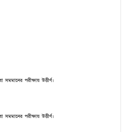
া সমমানের পরীক্ষায় উত্তীর্ণ।
া সমমানের পরীক্ষায় উত্তীর্ণ।