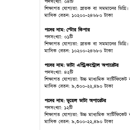
পদসংখ্যা: ০৪টি
শিক্ষাগত যোগ্যতা: স্নাতক বা সমমানের ডিগ্রি।
মাসিক বেতন: ১০২০০-২৪৬৮০ টাকা
পদের নাম: স্টোর কিপার
পদসংখ্যা: ০১টি
শিক্ষাগত যোগ্যতা: স্নাতক বা সমমানের ডিগ্রি।
মাসিক বেতন: ১০২০০-২৪৬৮০ টাকা
পদের নাম: ডাটা এন্ট্রি/কন্ট্রোল অপারেটর
পদসংখ্যা: ৪২টি
শিক্ষাগত যোগ্যতা: উচ্চ মাধ্যমিক সার্টিফিকেট ব
মাসিক বেতন: ৯,৩০০-২২,৪৯০ টাকা
পদের নাম: ডুয়েল ডাটা অপারেটর
পদসংখ্যা: ১২টি
শিক্ষাগত যোগ্যতা: উচ্চ মাধ্যমিক সার্টিফিকেট ব
মাসিক বেতন: ৯,৩০০-২২,৪৯০ টাকা