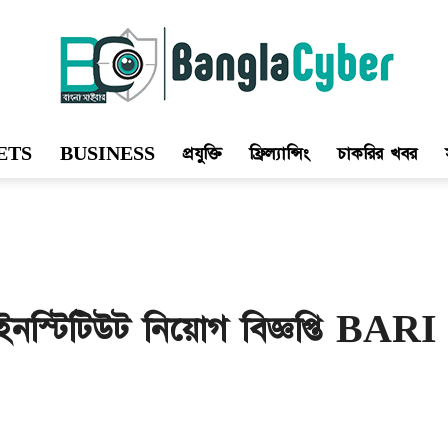
ETS
BUSINESS
প্রযুক্তি
ফ্রিল্যান্সিং
চাকরির খবর
Bangla
Cyber
 ইনস্টিটিউট নিয়োগ বিজ্ঞপ্তি BA