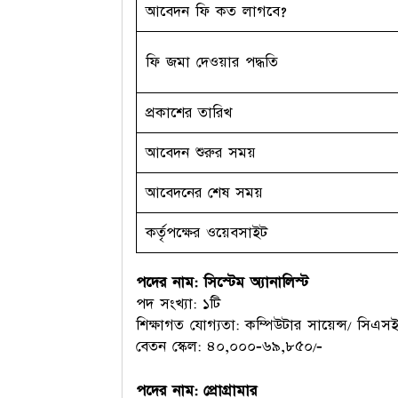
আবেদন ফি কত লাগবে?
ফি জমা দেওয়ার পদ্ধতি
প্রকাশের তারিখ
আবেদন শুরুর সময়
আবেদনের শেষ সময়
কর্তৃপক্ষের ওয়েবসাইট
পদের নাম: সিস্টেম অ্যানালিস্ট
পদ সংখ্যা: ১টি
শিক্ষাগত যোগ্যতা: কম্পিউটার সায়েন্স/ সিএসই/
বেতন স্কেল: ৪০,০০০-৬৯,৮৫০/-
পদের নাম: প্রোগ্রামার