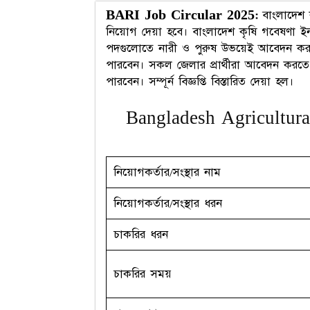
BARI Job Circular 2025:
বাংলাদেশ ক
নিয়োগ দেয়া হবে। বাংলাদেশ কৃষি গবেষণা 
পদগুলোতে নারী ও পুরুষ উভয়েই আবেদন করত
পারবেন। সকল জেলার প্রার্থীরা আবেদন কর
পারবেন। সম্পূর্ন বিজ্ঞপ্তি বিস্তারিত দেয়া হল।
Bangladesh Agricultural
নিয়োগকর্তার/সংস্থার নাম
নিয়োগকর্তার/সংস্থার ধরন
চাকরির ধরন
চাকরির সময়