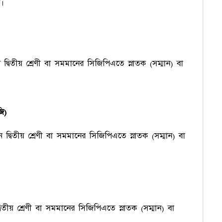
ি।
 দ্বিতীয় শ্রেণী বা সমমানের সিজিপিএতে স্নাতক (সম্মান) বা
ি)
ন দ্বিতীয় শ্রেণী বা সমমানের সিজিপিএতে স্নাতক (সম্মান) বা
্বিতীয় শ্রেণী বা সমমানের সিজিপিএতে স্নাতক (সম্মান) বা