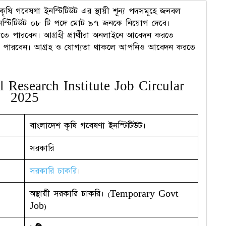
ৃষি গবেষণা ইনস্টিটিউট এর স্থায়ী শূন্য পদসমূহে জনবল
ইনস্টিটিউট ০৮ টি পদে মোট ৯৭ জনকে নিয়োগ দেবে।
ে পারবেন। আগ্রহী প্রার্থীরা অনলাইনে আবেদন করতে
তে পারবেন। আগ্রহ ও যোগ্যতা থাকলে আপনিও আবেদন করতে
 Research Institute Job Circular
2025
বাংলাদেশ কৃষি গবেষণা ইনস্টিটিউট।
সরকারি
সরকারি চাকরি
।
অস্থায়ী সরকারি চাকরি। (Temporary Govt
Job)