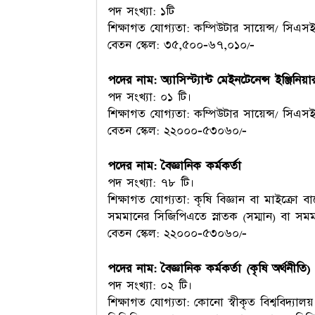
পদ সংখ্যা: ১টি
শিক্ষাগত যোগ্যতা: কম্পিউটার সায়েন্স/ সিএসই/
বেতন স্কেল: ৩৫,৫০০-৬৭,০১০/-
পদের নাম: অ্যাসিস্ট্যান্ট মেইনটেনেন্স ইঞ্জিনিয়া
পদ সংখ্যা: ০১ টি।
শিক্ষাগত যোগ্যতা: কম্পিউটার সায়েন্স/ সিএসই/
বেতন স্কেল: ২২০০০-৫৩০৬০/-
পদের নাম: বৈজ্ঞানিক কর্মকর্তা
পদ সংখ্যা: ৭৮ টি।
শিক্ষাগত যোগ্যতা: কৃষি বিজ্ঞান বা মাইক্রো বায়
সমমানের সিজিপিএতে স্নাতক (সম্মান) বা সমমা
বেতন স্কেল: ২২০০০-৫৩০৬০/-
পদের নাম: বৈজ্ঞানিক কর্মকর্তা (কৃষি অর্থনীতি)
পদ সংখ্যা: ০২ টি।
শিক্ষাগত যোগ্যতা: কোনো স্বীকৃত বিশ্ববিদ্যালয়