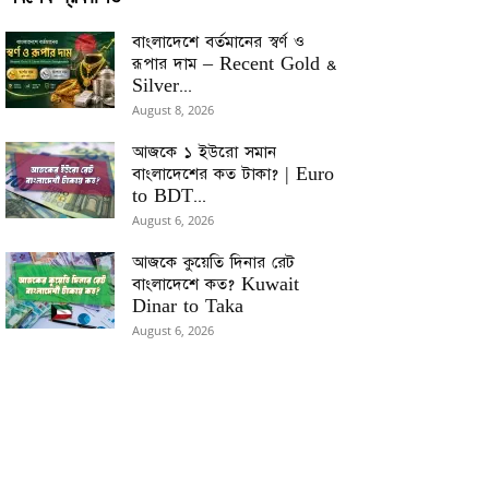
বাংলাদেশে বর্তমানের স্বর্ণ ও
রূপার দাম – Recent Gold &
Silver...
August 8, 2026
আজকে ১ ইউরো সমান
বাংলাদেশের কত টাকা? | Euro
to BDT...
August 6, 2026
আজকে কুয়েতি দিনার রেট
বাংলাদেশে কত? Kuwait
Dinar to Taka
August 6, 2026