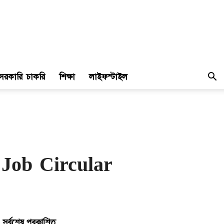
সরকারি চাকরি
শিক্ষা
লাইফস্টাইল
RI Job Circular
সর্বশেষ প্রকাশিত