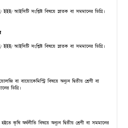
 ইইই/ আইসিটি সংশ্লিষ্ট বিষয়ে স্নাতক বা সমমানের ডিগ্রি।
র
 ইইই/ আইসিটি সংশ্লিষ্ট বিষয়ে স্নাতক বা সমমানের ডিগ্রি।
োলজি বা বায়োকেমিস্ট্রি বিষয়ে অন্যূন দ্বিতীয় শ্রেণী বা
নের ডিগ্রি।
 হইতে কৃষি অর্থনীতি বিষয়ে অন্যূন দ্বিতীয় শ্রেণী বা সমমানের