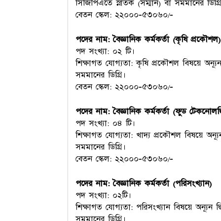
সিজিপিএতে স্নাতক (সম্মান) বা সমমানের ডিগ্র
বেতন স্কেল: ২২০০০-৫৩০৬০/-
পদের নাম: বৈজ্ঞানিক কর্মকর্তা (কৃষি প্রকৌশল)
পদ সংখ্যা: ০২ টি।
শিক্ষাগত যোগ্যতা: কৃষি প্রকৌশল বিষয়ে অন্যূন
সমমানের ডিগ্রি।
বেতন স্কেল: ২২০০০-৫৩০৬০/-
পদের নাম: বৈজ্ঞানিক কর্মকর্তা (ফুড টেকনোলজ
পদ সংখ্যা: ০৪ টি।
শিক্ষাগত যোগ্যতা: খাদ্য প্রকৌশল বিষয়ে অন্যূ
সমমানের ডিগ্রি।
বেতন স্কেল: ২২০০০-৫৩০৬০/-
পদের নাম: বৈজ্ঞানিক কর্মকর্তা (পরিসংখ্যান)
পদ সংখ্যা: ০২টি।
শিক্ষাগত যোগ্যতা: পরিসংখ্যান বিষয়ে অন্যূন দ
সমমানের ডিগ্রি।