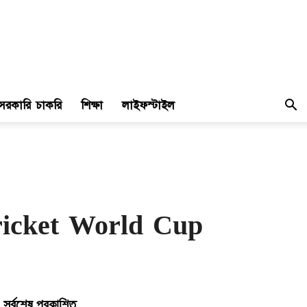
সরকারি চাকরি
শিক্ষা
লাইফস্টাইল
icket World Cup
সর্বশেষ প্রকাশিত