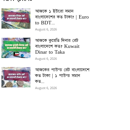
আজকে ১ ইউরো সমান
বাংলাদেশের কত টাকা? | Euro
to BDT...
August 6, 2026
আজকে কুয়েতি দিনার রেট
বাংলাদেশে কত? Kuwait
Dinar to Taka
August 6, 2026
আজকের পাউন্ড রেট বাংলাদেশে
কত টাকা | ১ পাউন্ড সমান
কত...
August 6, 2026