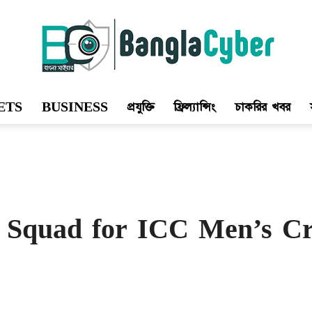
ETS
BUSINESS
প্রযুক্তি
ফ্রিল্যান্সিং
চাকরির খবর
Bangla
Cyber
 Squad for ICC Men’s Cr