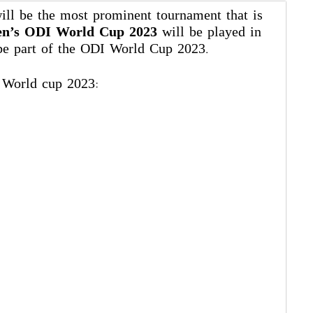
l be the most prominent tournament that is
n’s ODI World Cup 2023
will be played in
be part of the ODI World Cup 2023.
 World cup 2023: