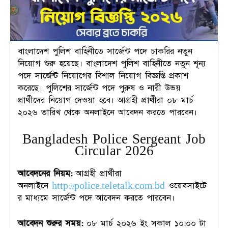
বাংলাদেশ পুলিশ বাহিনীতে সার্জেন্ট পদে চাকরির নতুন
নিয়োগ শুরু হয়েছে। বাংলাদেশ পুলিশ বাহিনীতে নতুন শূন্য
পদে সার্জেন্ট নিয়োগের বিশাল নিয়োগ বিজ্ঞপ্তি প্রকাশ
করেছে। পুলিশের সার্জেন্ট পদে পুরুষ ও নারী উভয়
প্রার্থীদের নিয়োগ দেওয়া হবে। আগ্রহী প্রার্থীরা ০৮ মার্চ
২০২৬ তারিখ থেকে অনলাইনে আবেদন করতে পারবেন।
Bangladesh Police Sergeant Job
Circular 2026
আবেদনের নিয়ম:
আগ্রহী প্রার্থীরা
অনলাইনে
http://police.teletalk.com.bd
ওয়েবসাইটে
র মাধ্যমে সার্জেন্ট পদে আবেদন করতে পারবেন।
আবেদন শুরুর সময়:
০৮ মার্চ ২০২৬ ইং সকাল ১০:০০ টা