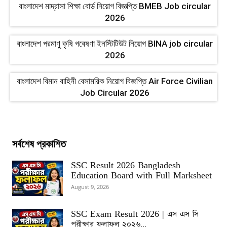
বাংলাদেশ মাদ্রাসা শিক্ষা বোর্ড নিয়োগ বিজ্ঞপ্তি BMEB Job circular
2026
বাংলাদেশ পরমাণু কৃষি গবেষণা ইনস্টিটিউট নিয়োগ BINA job circular
2026
বাংলাদেশ বিমান বাহিনী বেসামরিক নিয়োগ বিজ্ঞপ্তি Air Force Civilian
Job Circular 2026
সর্বশেষ প্রকাশিত
SSC Result 2026 Bangladesh
Education Board with Full Marksheet
August 9, 2026
SSC Exam Result 2026 | এস এস সি
পরীক্ষার ফলাফল ২০২৬...