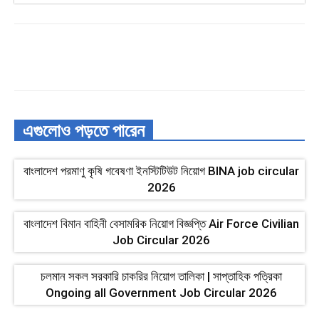
এগুলোও পড়তে পারেন
বাংলাদেশ পরমাণু কৃষি গবেষণা ইনস্টিটিউট নিয়োগ BINA job circular
2026
বাংলাদেশ বিমান বাহিনী বেসামরিক নিয়োগ বিজ্ঞপ্তি Air Force Civilian
Job Circular 2026
চলমান সকল সরকারি চাকরির নিয়োগ তালিকা | সাপ্তাহিক পত্রিকা
Ongoing all Government Job Circular 2026