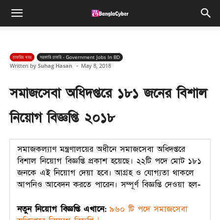
চাকরির খবর
সরকারি চাকরি - Government Jobs In BD
-
Written by
Suhag Hasan
May 8, 2018
সমাজসেবা অধিদপ্তরে ১৮১ জনের বিশাল
নিয়োগ বিজ্ঞপ্তি ২০১৮
সমাজকল্যাণ মন্ত্রণালয়ের অধীনে সমাজসেবা অধিদপ্তরে
বিশাল নিয়োগ বিজ্ঞপ্তি প্রকাশ হয়েছে। ২২টি পদে মোট ১৮১
জনকে এই নিয়োগ দেয়া হবে। আগ্রহ ও যোগ্যতা থাকলে
আপনিও আবেদন করতে পারেন। সম্পূর্ণ বিজ্ঞপ্তি দেওয়া হল-
নতুন নিয়োগ বিজ্ঞপ্তি এখানে:
৯৬০ টি পদে সমাজসেবা