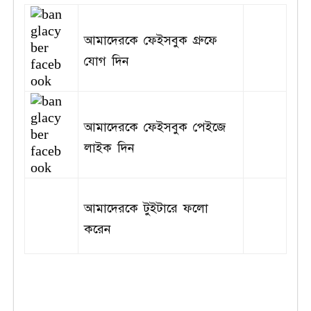
আমাদেরকে ফেইসবুক গ্রুফে
যোগ দিন
আমাদেরকে ফেইসবুক পেইজে
লাইক দিন
আমাদেরকে টুইটারে ফলো
করেন