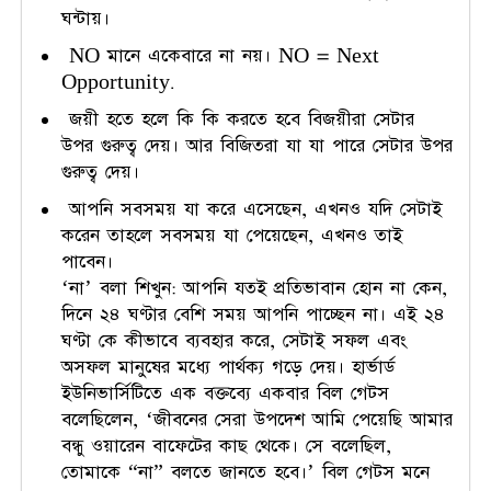
ঘন্টায়।
NO মানে একেবারে না নয়। NO = Next
Opportunity.
জয়ী হতে হলে কি কি করতে হবে বিজয়ীরা সেটার
উপর গুরুত্ব দেয়। আর বিজিতরা যা যা পারে সেটার উপর
গুরুত্ব দেয়।
আপনি সবসময় যা করে এসেছেন, এখনও যদি সেটাই
করেন তাহলে সবসময় যা পেয়েছেন, এখনও তাই
পাবেন।
‘না’ বলা শিখুন: আপনি যতই প্রতিভাবান হোন না কেন,
দিনে ২৪ ঘণ্টার বেশি সময় আপনি পাচ্ছেন না। এই ২৪
ঘণ্টা কে কীভাবে ব্যবহার করে, সেটাই সফল এবং
অসফল মানুষের মধ্যে পার্থক্য গড়ে দেয়। হার্ভার্ড
ইউনিভার্সিটিতে এক বক্তব্যে একবার বিল গেটস
বলেছিলেন, ‘জীবনের সেরা উপদেশ আমি পেয়েছি আমার
বন্ধু ওয়ারেন বাফেটের কাছ থেকে। সে বলেছিল,
তোমাকে “না” বলতে জানতে হবে।’ বিল গেটস মনে