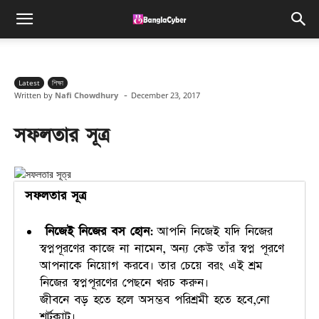
Latest
শিক্ষা
-
Written by
Nafi Chowdhury
December 23, 2017
সফলতার সূত্র
সফলতার সূত্র
নিজেই নিজের বস হোন:
আপনি নিজেই যদি নিজের
স্বপ্নপূরণের কাজে না নামেন, অন্য কেউ তাঁর স্বপ্ন পূরণে
আপনাকে নিয়োগ করবে। তার চেয়ে বরং এই শ্রম
নিজের স্বপ্নপূরণের পেছনে খরচ করুন।
জীবনে বড় হতে হলে অসম্ভব পরিশ্রমী হতে হবে,নো
শর্টকাট।