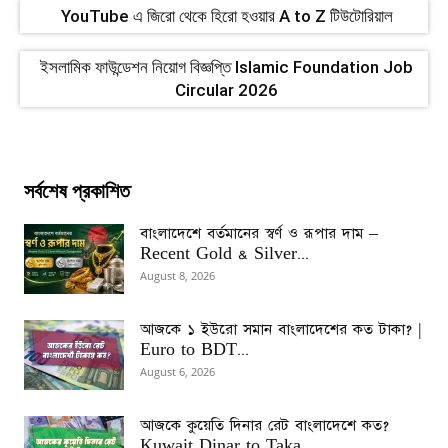
YouTube এ জিরো থেকে হিরো হওয়ার A to Z টিউটোরিয়াল
ইসলামিক ফাউন্ডেশন নিয়োগ বিজ্ঞপ্তি Islamic Foundation Job
Circular 2026
সর্বশেষ প্রকাশিত
বাংলাদেশে বর্তমানের স্বর্ণ ও রূপার দাম –
Recent Gold & Silver...
August 8, 2026
আজকে ১ ইউরো সমান বাংলাদেশের কত টাকা? |
Euro to BDT...
August 6, 2026
আজকে কুয়েতি দিনার রেট বাংলাদেশে কত?
Kuwait Dinar to Taka