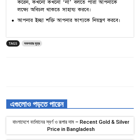
করেন, কখনো কখনো ‘না’ বলতে পারা আপনাকে
লক্ষ্যে অবিচল থাকতে সাহায্য করবে।
আপনার ইচ্ছা শক্তি আপনার ভাগ্যকে নিয়ন্ত্রণ করবে।
TAGS
সফলতার সূত্র
এগুলোও পড়তে পারেন
বাংলাদেশে বর্তমানের স্বর্ণ ও রূপার দাম – Recent Gold & Silver
Price in Bangladesh