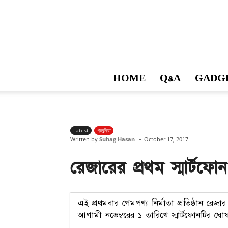
HOME
Q&A
GADG
Latest
প্রযুক্তি
-
Written by
Suhag Hasan
October 17, 2017
রেজারের প্রথম স্মার্টফ
এই প্রথমবার গেমপণ্য নির্মাতা প্রতিষ্ঠান রে
আগামী নভেম্বরের ১ তারিখে স্মার্টফোনটির ঘো