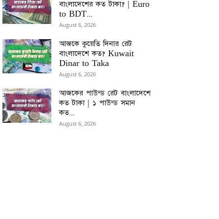
বাংলাদেশের কত টাকা? | Euro
to BDT...
August 6, 2026
আজকে কুয়েতি দিনার রেট
বাংলাদেশে কত? Kuwait
Dinar to Taka
August 6, 2026
আজকের পাউন্ড রেট বাংলাদেশে
কত টাকা | ১ পাউন্ড সমান
কত...
August 6, 2026