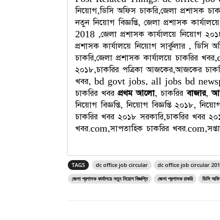
নিয়োগ,ডিসি অফিস চাকরি,জেলা প্রশাসক চাক
নতুন নিয়োগ বিজ্ঞপ্তি, জেলা প্রশাসক কার্যালয়ে 
2018 ,জেলা প্রশাসক কার্যালয়ে নিয়োগ ২০১৮
প্রশাসক কার্যালয়ে নিয়োগ সার্কুলার , ডিসি অফ
চাকরি,জেলা প্রশাসক কার্যালয়ে চাকরির খব
২০১৮,চাকরির পত্রিকা আজকের,আজকের চাকরির
খবর, bd govt jobs, all jobs bd news
চাকরির খবর
প্রথম আলো
, চাকরির
বাজার
,
আ
নিয়োগ বিজ্ঞপ্তি, নিয়োগ বিজ্ঞপ্তি ২০১৮, নি
চাকরির খবর ২০১৮ সরকারি,চাকরির খবর ২০
খবর.com,সাপতাহিক চাকরির খবর.com,সপ্তা
TAGS
dc office job circular
dc office job circular 20
জেলা প্রশাসক কার্যালয়ে নতুন নিয়োগ বিজ্ঞপ্তি
জেলা প্রশাসক চাকরি
ডিসি অফি