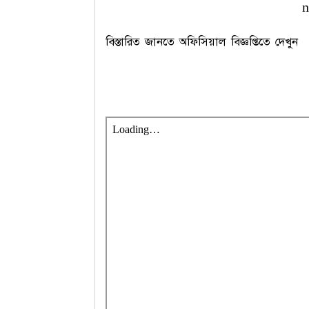
n
বিস্তারিত জানতে অফিসিয়াল বিজ্ঞপ্তিতে দেখুন