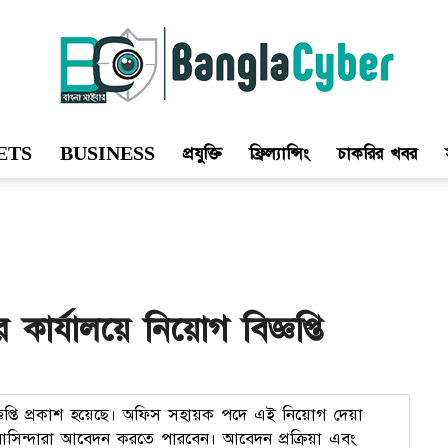
ETS
BUSINESS
প্রযুক্তি
ফ্রিল্যান্সিং
চাকরির খবর
Bangla
Cyber
ার্যালয়ে নিয়োগ বিজ্ঞপ্তি
জ্ঞপ্তি প্রকাশ হয়েছে। অফিস সহায়ক পদে এই নিয়োগ দেয়া
ী বাসিন্দারা আবেদন করতে পারবেন। আবেদন প্রক্রিয়া এবং