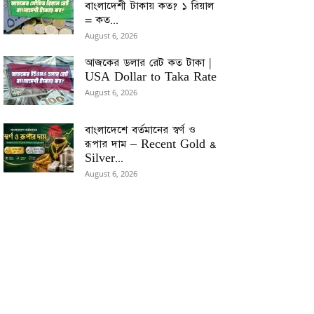
বাংলাদেশী টাকায় কত? ১ রিয়াল
= কত...
August 6, 2026
আজকের ডলার রেট কত টাকা |
USA Dollar to Taka Rate
August 6, 2026
বাংলাদেশে বর্তমানের স্বর্ণ ও
রূপার দাম – Recent Gold &
Silver...
August 6, 2026