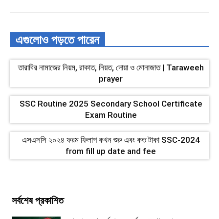
এগুলোও পড়তে পারেন
তারাবির নামাজের নিয়ম, রাকাত, নিয়ত, দোয়া ও মোনাজাত | Taraweeh
prayer
SSC Routine 2025 Secondary School Certificate
Exam Routine
এসএসসি ২০২৪ ফরম ফিলাপ কখন শুরু এবং কত টাকা SSC-2024
from fill up date ‍and fee
সর্বশেষ প্রকাশিত